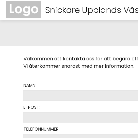
Snickare Upplands Vä
Välkommen att kontakta oss för att begära off
Vi återkommer snarast med mer information.
NAMN:
E-POST:
TELEFONNUMMER: