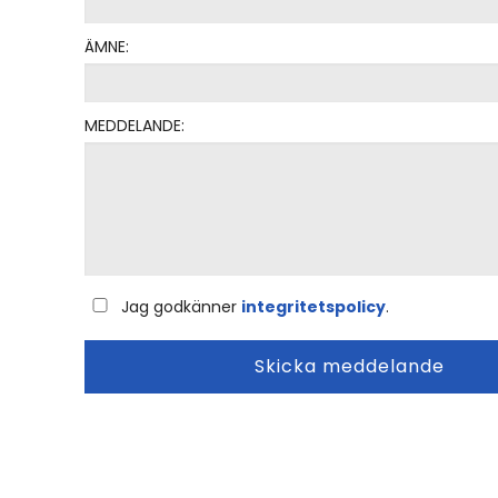
ÄMNE:
MEDDELANDE:
Jag godkänner
integritetspolicy
.