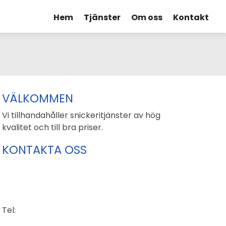
Hem
Tjänster
Om oss
Kontakt
VÄLKOMMEN
Vi tillhandahåller snickeritjänster av hög
kvalitet och till bra priser.
KONTAKTA OSS
Tel: